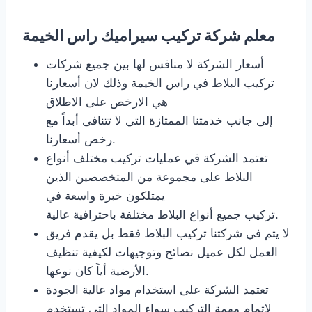
معلم شركة تركيب سيراميك راس الخيمة
أسعار الشركة لا منافس لها بين جميع شركات
تركيب البلاط في راس الخيمة وذلك لان أسعارنا
هي الارخص على الاطلاق
إلى جانب خدمتنا الممتازة التي لا تتنافى أبداً مع
رخص أسعارنا.
تعتمد الشركة في عمليات تركيب مختلف أنواع
البلاط على مجموعة من المتخصصين الذين
يمتلكون خبرة واسعة في
تركيب جميع أنواع البلاط مختلفة باحترافية عالية.
لا يتم في شركتنا تركيب البلاط فقط بل يقدم فريق
العمل لكل عميل نصائح وتوجيهات لكيفية تنظيف
الأرضية أياً كان نوعها.
تعتمد الشركة على استخدام مواد عالية الجودة
لاتمام مهمة التركيب سواء المواد التي تستخدم