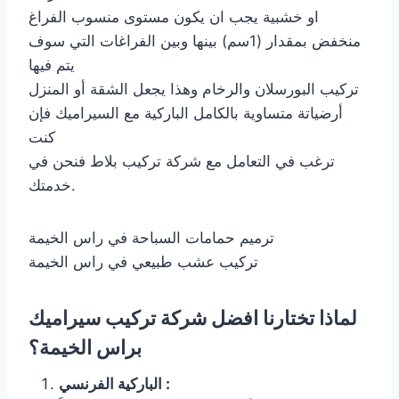
او خشبية يجب ان يكون مستوى منسوب الفراغ
منخفض بمقدار (1سم) بينها وبين الفراغات التي سوف
يتم فيها
تركيب البورسلان والرخام وهذا يجعل الشقة أو المنزل
أرضياتة متساوية بالكامل الباركية مع السيراميك فإن
كنت
ترغب في التعامل مع شركة تركيب بلاط فنحن في
خدمتك.
ترميم حمامات السباحة في راس الخيمة
تركيب عشب طبيعي في راس الخيمة
لماذا تختارنا افضل شركة تركيب سيراميك
براس الخيمة؟
الباركية الفرنسي :