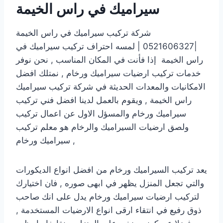
سيراميك في راس الخيمة
شركة تركيب سيراميك في راس الخيمة
|0521606327 | لمسه احتراف تركيب سيراميك في
راس الخيمة إذا فأنت في المكان المناسب , نحن نوفر
خدمات تركيب ارضيات سيراميك ورخام , نمتلك افضل
الامكانيات والمعدات الحديثة في شركة تركيب سيراميك
راس الخيمة , ويقوم بالعمل لدينا افضل فني تركيب
سيراميك ورخام والمسؤل الاول عن اعمال تركيب
ولصق ارضيات السيراميك والرخام هو معلم تركيب
سيراميك ورخام ,
يعد تركيب السيراميك ورخام من افضل انواع الديكورات
والتي تجعل المنزل يظهر في ابهى صوره , فان اختيارك
لتركيب ارضيات سيراميك ورخام يدل على انك صاحب
ذوق رفيع في انتقاء ارقى انواع الارضيات المستخدمة ,