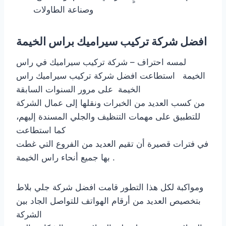
وصناعة الطاولات
افضل شركة تركيب سيراميك براس الخيمة
لمسه احتراف – شركة تركيب سيراميك في راس
الخيمة استطاعت افضل شركة تركيب سيراميك راس
الخيمة على مرور السنوات السابقة
من كسب العديد من الخبرات ونقلها إلى عمال الشركة
للتطبيق على مهمات التنظيف والجلي المسندة إليهم،
كما استطاعت
في فترات قصيرة أن تقيم العديد من الفروع التي غطت
بها جميع أنحاء راس الخيمة .
ومواكبة لكل هذا التطور قامت افضل شركة جلي بلاط
بتخصيص العديد من أرقام الهواتف للتواصل الجاد بين
الشركة