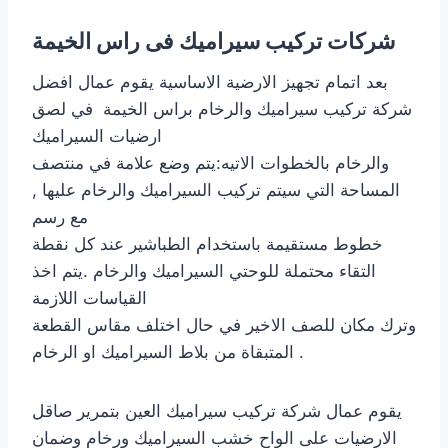
شركات تركيب سيراميك فى راس الخيمة
بعد اتمام تجهيز الارضية الاساسية يقوم عمال افضل
شركة تركيب سيراميك والرخام براس الخيمة في لصق
ارضيات السيراميك
والرخام بالخطوات الاتيه:يتم وضع علامة في منتصف
المساحة التي سيتم تركيب السيراميك والرخام عليها ,
مع رسم
خطوط مستقيمة باستخدام الطباشير عند كل نقطة
التقاء محتملة للوحتي السيراميك والرخام .يتم اخذ
القياسات اللازمة
وترك مكان للصف الاخير في حال اختلف مقاس القطعة
المتبقاة من بلاط السيراميك او الرخام .
يقوم عمال شركة تركيب سيراميك العين بتمرير صاقل
الارضيات على الواح خشب السيراميك ورخام وضمان