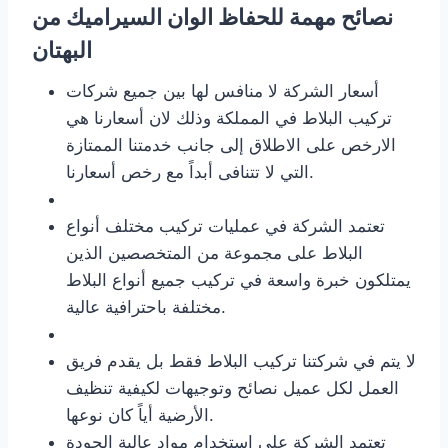
نصائح مهمة للحفاظ الوان السيراميك من
البهتان
أسعار الشركة لا منافس لها بين جميع شركات
تركيب البلاط في المملكة وذلك لان أسعارنا هي
الارخص على الاطلاق إلى جانب خدمتنا الممتازة
التي لا تتنافى أبداً مع رخص أسعارنا.
تعتمد الشركة في عمليات تركيب مختلف أنواع
البلاط على مجموعة من المتخصصين الذين
يمتلكون خبرة واسعة في تركيب جميع أنواع البلاط
مختلفة باحترافية عالية.
لا يتم في شركتنا تركيب البلاط فقط بل يقدم فريق
العمل لكل عميل نصائح وتوجيهات لكيفية تنظيف
الأرضية أياً كان نوعها.
تعتمد الشركة على استخدام مواد عالية الجودة