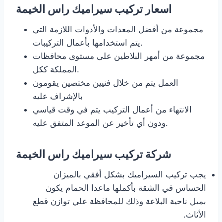
‎اسعار تركيب سيراميك راس الخيمة
مجموعة من أفضل المعدات والأدوات اللازمة التي
يتم استخدامها بأعمال التركيبات.
مجموعة من أمهر البلاطين على مستوى محافظات
المملكة ككل.
العمل يتم من خلال فنيين مختصين يقومون
بالإشراف عليه
الانتهاء من أعمال التركيب يتم في وقت قياسي
ودون أي تأخير عن الموعد المتفق عليه.
شركة تركيب سيراميك راس الخيمة
يجب تركيب السيراميك بشكل أفقي بالميزان
الحساس في الشقة بأكملها ماعدا الحمام يكون
بميل ناحية البلاعة وذلك للمحافظة علي توازن قطع
الأثاث.