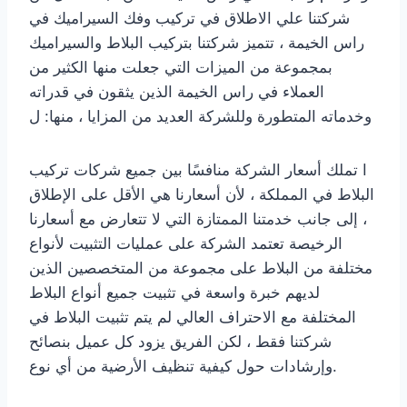
شركتنا علي الاطلاق في تركيب وفك السيراميك في
راس الخيمة ، تتميز شركتنا بتركيب البلاط والسيراميك
بمجموعة من الميزات التي جعلت منها الكثير من
العملاء في راس الخيمة الذين يثقون في قدراته
وخدماته المتطورة وللشركة العديد من المزايا ، منها: ل
ا تملك أسعار الشركة منافسًا بين جميع شركات تركيب
البلاط في المملكة ، لأن أسعارنا هي الأقل على الإطلاق
، إلى جانب خدمتنا الممتازة التي لا تتعارض مع أسعارنا
الرخيصة تعتمد الشركة على عمليات التثبيت لأنواع
مختلفة من البلاط على مجموعة من المتخصصين الذين
لديهم خبرة واسعة في تثبيت جميع أنواع البلاط
المختلفة مع الاحتراف العالي لم يتم تثبيت البلاط في
شركتنا فقط ، لكن الفريق يزود كل عميل بنصائح
وإرشادات حول كيفية تنظيف الأرضية من أي نوع.