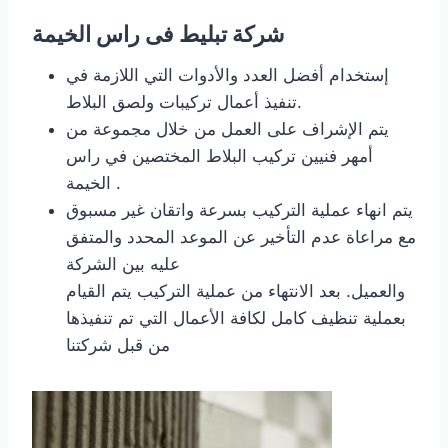
شركة تبليط فى راس الخيمة
إستخدام أفضل العدد والأدوات التي اللازمة في
تنفيذ أعمال تركيبات ولصق البلاط.
يتم الإشراف على العمل من خلال مجموعة من
أمهر فنيين تركيب البلاط المختصين في راس
الخيمة .
يتم انهاء عملية التركيب بسرعة واتقان غير مسبوق
مع مراعاة عدم التأخير عن الموعد المحدد والمتفق
عليه بين الشركة
والعميل. بعد الانتهاء من عملية التركيب يتم القيام
بعملية تنظيف كامل لكافة الأعمال التي تم تنفيذها
من قبل شركتنا