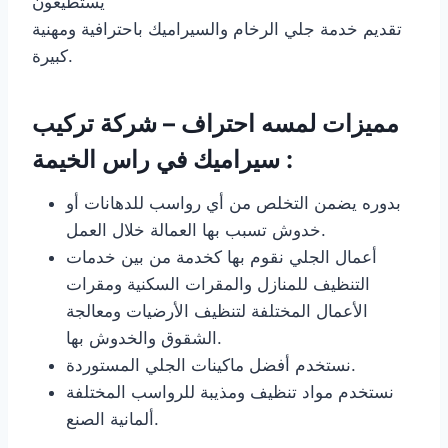
يستطيعون
تقديم خدمة جلي الرخام والسيراميك باحترافية ومهنية
كبيرة.
مميزات لمسه احتراف – شركة تركيب
سيراميك في راس الخيمة :
بدوره يضمن التخلص من أي رواسب للدهانات أو
خدوش تسبب بها العمالة خلال العمل.
أعمال الجلي نقوم بها كخدمة من بين خدمات
التنظيف للمنازل والمقرات السكنية ومقرات
الأعمال المختلفة لتنظيف الأرضيات ومعالجة
الشقوق والخدوش بها.
نستخدم أفضل ماكينات الجلي المستوردة.
نستخدم مواد تنظيف ومذيبة للرواسب المختلفة
ألمانية الصنع.