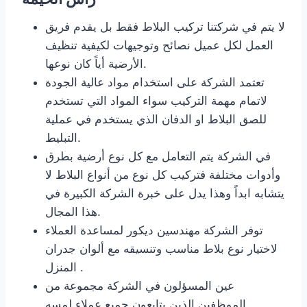
لا يتم في شركتنا تركيب البلاط فقط بل يقدم فريق
العمل لكل عميل نصائح وتوجيهات لكيفية تنظيف
الأرضية أياً كان نوعها.
تعتمد الشركة على استخدام مواد عالية الجودة
لاتمام مهمة التركيب سواء المواد التي تستخدم
للصق البلاط او الدفان الذي يستخدم في عملية
التبليط.
في الشركة يتم التعامل مع كل نوع أرضية بطرق
وأدوات مختلفة فتركيب كل نوع من أنواع البلاط لا
يتشابه ابداً وهذا يدل على خبرة الشركة الكبيرة في
هذا المجال.
توفر الشركة مهندسين ديكور لمساعدة العملاء
لاختيار نوع بلاط مناسب وتنسيقه مع ألوان جدران
المنزل .
عين المسؤلون في الشركة مجموعة من
الموظفين الذين يتابعون جميع عملاء لمسه