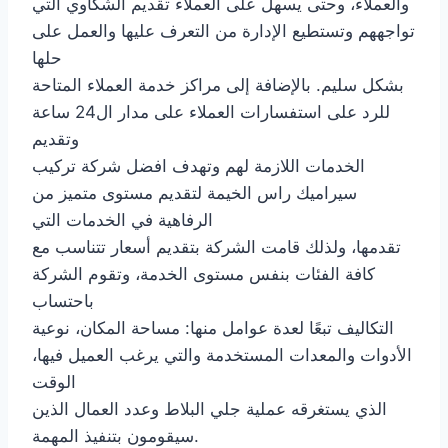
والعملاء، وحتى يسهل على العملاء تقديم الشكاوي التي
تواجههم وتستطيع الإدارة من التعرف عليها والعمل على
حلها
بشكل سليم. بالإضافة إلى مراكز خدمة العملاء المتاحة
للرد على استفسارات العملاء على مدار ال24 ساعة
وتقديم
الخدمات اللازمة لهم وتهدف افضل شركة تركيب
سيراميك راس الخيمة لتقديم مستوى متميز من
الرفاهية في الخدمات التي
تقدمها، ولذلك قامت الشركة بتقديم أسعار تتناسب مع
كافة الفئات بنفس مستوى الخدمة، وتقوم الشركة
باحتساب
التكاليف تبعًا لعدة عوامل منها: مساحة المكان، نوعية
الأدوات والمعدات المستخدمة والتي يرغب العميل فيها،
الوقت
الذي يستغرقه عملية جلي البلاط وعدد العمال الذين
سيقومون بتنفيذ المهمة.