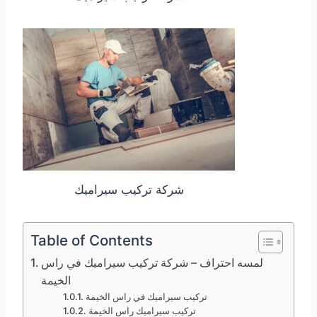
شركة تركيب سيراميك
Table of Contents
لمسه احتراف – شركة تركيب سيراميك في راس
الخيمة
تركيب سيراميك في راس الخيمة
تركيب سيراميك راس الخيمة