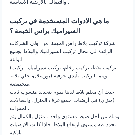
والتصاقه بالارضية الاساسية .
ما هي الادوات المستخدمة في تركيب
السيراميك براس الخيمة ؟
شركة تركيب بلاط راس الخيمة من أولى الشركات
الرائدة في مجال تركيب السيراميك والبلاط بجميع
انواعة
(تركيب بلاط، تركيب رخام، تركيب سيراميك، تركيب
بورسلان، جلي بلاط) ويتم التركيب بأيدي حرفية
متخصصة،
حيث أن معلم بلاط لدينا يقوم بتحديد منسوب ثابت
(ميزان) في أرضيات جميع غرف المنزل، والصالات،
الممرات،
وذلك من أجل ضبط مستوى واحد للمنزل بالكمال يتم
تحدد فيه مستوى ارتفاع البلاط فاذا كانت الارضيات
باركية