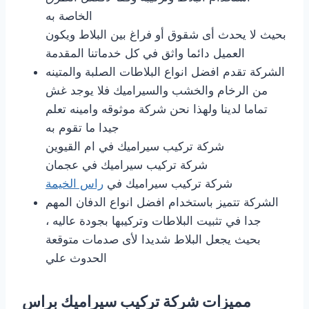
الخاصة به
بحيث لا يحدث أى شقوق أو فراغ بين البلاط ويكون
العميل دائما واثق في كل خدماتنا المقدمة
الشركة تقدم افضل انواع البلاطات الصلبة والمتينه
من الرخام والخشب والسيراميك فلا يوجد غش
تماما لدينا ولهذا نحن شركة موثوقه وامينه تعلم
جيدا ما تقوم به
شركة تركيب سيراميك في ام القيوين
شركة تركيب سيراميك في عجمان
شركة تركيب سيراميك في
راس الخيمة
الشركة تتميز باستخدام افضل انواع الدفان المهم
جدا في تثبيت البلاطات وتركيبها بجودة عاليه ،
بحيث يجعل البلاط شديدا لأى صدمات متوقعة
الحدوث علي
مميزات شركة تركيب سيراميك براس