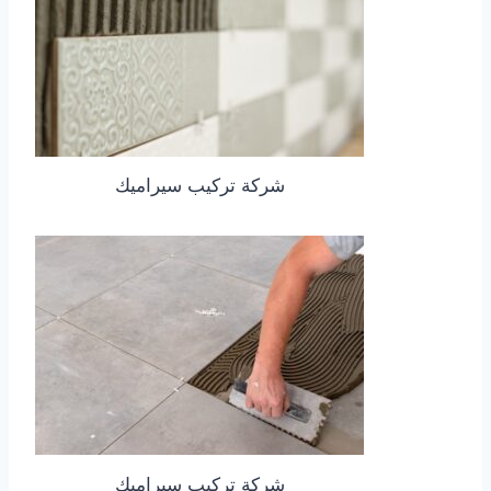
شركة تركيب سيراميك
شركة تركيب سيراميك