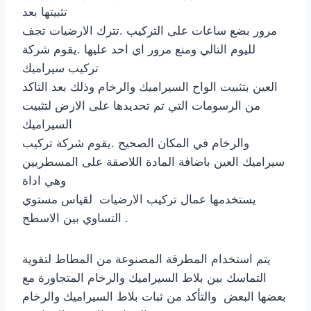
تثبيتها بعد
مرور بضع ساعات على التركيب .تترك الارضيات تجف
لليوم التالي ومنع مرور اي احد عليها .يقوم شركة
تركيب سيراميك
العين بتثبيت الواح السيراميك والرخام وذلك بعد التاكد
من الرسومات التي تم تحديدها على الارض لتثبيت
السيراميك
والرخام في المكان الصحيح .يقوم شركة تركيب
سيراميك العين باضافة المادة اللاصقة على المسطريين
وهي اداة
يستخدمها عمال تركيب الارضيات لقياس مستوي
التساوي بين الاسطح .
يتم استخدام المطرقة المصنوعة من المطاط لتقوية
التماسك بين بلاط السيراميك والرخام المتجاورة مع
بعضها البعض والتأكد من ثبات بلاط السيراميك والرخام