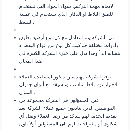
لاتمام مهمة التركيب سواء المواد التي تستخدم
للصق البلاط او الدفان الذي يستخدم في عملية
التبليط.
في الشركة يتم التعامل مع كل نوع أرضية بطرق
وأدوات مختلفة فتركيب كل نوع من أنواع البلاط لا
يتشابه ابداً وهذا يدل على خبرة الشركة الكبيرة في
هذا المجال.
توفر الشركة مهندسين ديكور لمساعدة العملاء
لاختيار نوع بلاط مناسب وتنسيقه مع ألوان جدران
المنزل .
عين المسؤلون في الشركة مجموعة من
الموظفين الذين يتابعون جميع عملاء الشركة بعد
تقديم الخدمة لهم للتأكد من رضا العملاء ونقل أي
شكاوى أو مقتراحات لهم الى المسئولين أولاً باول.