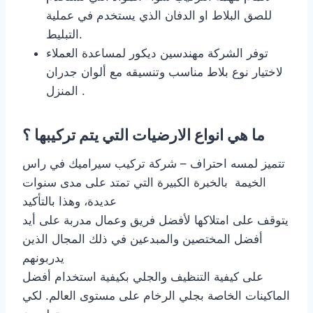
للصق البلاط او الدفان الذي يستخدم في عملية
التبليط.
توفر الشركة مهندسين ديكور لمساعدة العملاء
لاختيار نوع بلاط مناسب وتنسيقه مع ألوان جدران
المنزل .
ما هي انواع الارضيات التي يتم تركيبها ؟
تتميز لمسه احتراف – شركة تركيب سيراميك في راس
الخيمة بالخبرة الكبيرة التي تمتد على مدى سنوات
عديدة، وهذا بالتأكيد
يتوقف على امتلاكها لأفضل فريق وعمال مدربة على أيد
أفضل المختصين والمبدعين في ذلك المجال الذين
يدربونهم
على كيفية التنظيف والجلي بكيفية استخدام أفضل
الماكينات الخاصة بجلي الرخام على مستوى العالم. لكي