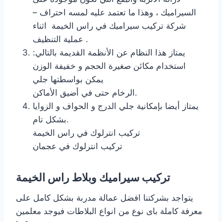
السيراميك ، وهذا ما تعتمد عليه لمسه احتراف –
شركة تركيب سيراميك في راس الخيمة اثناء
عملية التنظيف .
يمتاز هذا النظام عن الأنظمة القديمة بالتالي:
استخدام مكائن صغيرة الحجم و خفيفة الوزن
يمكن بواسطتها جلي
الرخام حتى في أضيق الأماكن.
يمتاز أيضا بإمكانية جلي الدرج و الحواف و الزوايا
بشكل تام.
تركيب انترلوك في راس الخيمة
تركيب انترلوك في عجمان
تركيب سيراميك وبلاط راس الخيمة
يتواجد بشركتنا افضل عمالة مدربة بشكل كامل على
معرفة كاملة باى نوع من انواع البلاطات فيوجد معلمين