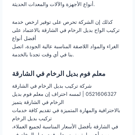
أنواع الأجهزة والآلات والمعدات الحديثة.
كذلك إن الشركة تحرص على توفير ارخص خدمة
تركيب الواح بديل الرخام في الشارقة بالاعتماد على
أفضل أنواع
الغراء والمواد اللاصقة المناسبة عالية الجودة، اتصل
بنا في أي وقت تجدنا بالخدمة.
معلم فوم بديل الرخام في الشارقة
شركة تركيب بديل الرخام في الشارقة
0521606327 | لمسه احتراف إن معلم فوم بديل
الرخام في الشارقة يتميز
بالاحترافية والمهارة المتميزة في تقديم كافة خدمات
تركيب بديل الرخام
في الشارقة بأفضل الأسعار المناسبة لجميع العملاء،
ومن أهم ما يتيمز به معلم فوم بديل الرخام في