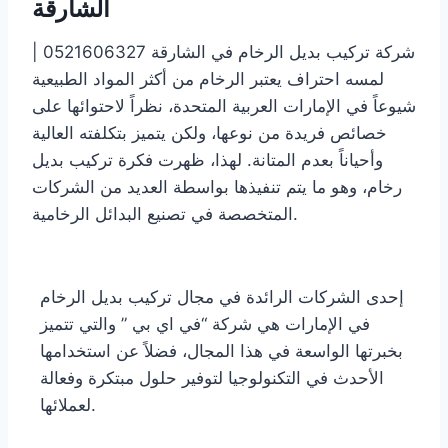
الشارقة
شركة تركيب بديل الرخام في الشارقة 0521606327 |
لمسه احتراف يعتبر الرخام من أكثر المواد الطبيعية
شيوعاً في الإمارات العربية المتحدة، نظراً لاحتوائها على
خصائص فريدة من نوعها، ولكن يتميز بتكلفته العالية
وأحياناً بعدم المتانة. لهذا، ظهرت فكرة تركيب بديل
رخام، وهو ما يتم تنفيذها بواسطة العديد من الشركات
المتخصصة في تصنيع البدائل الرخامية.
إحدى الشركات الرائدة في مجال تركيب بديل الرخام
في الإمارات هي شركة “في اي بي ” والتي تتميز
بخبرتها الواسعة في هذا المجال، فضلاً عن استخدامها
الأحدث في التكنولوجيا لتوفير حلول مبتكرة وفعالة
لعملائها.