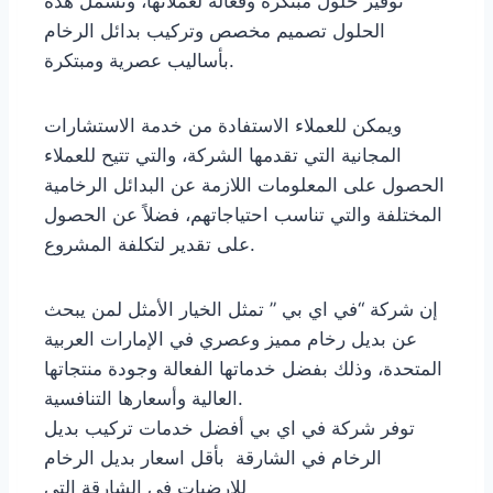
توفير حلول مبتكرة وفعالة لعملائها، وتشمل هذه
الحلول تصميم مخصص وتركيب بدائل الرخام
بأساليب عصرية ومبتكرة.
ويمكن للعملاء الاستفادة من خدمة الاستشارات
المجانية التي تقدمها الشركة، والتي تتيح للعملاء
الحصول على المعلومات اللازمة عن البدائل الرخامية
المختلفة والتي تناسب احتياجاتهم، فضلاً عن الحصول
على تقدير لتكلفة المشروع.
إن شركة “في اي بي ” تمثل الخيار الأمثل لمن يبحث
عن بديل رخام مميز وعصري في الإمارات العربية
المتحدة، وذلك بفضل خدماتها الفعالة وجودة منتجاتها
العالية وأسعارها التنافسية.
توفر شركة في اي بي أفضل خدمات تركيب بديل
الرخام في الشارقة بأقل اسعار بديل الرخام
للارضيات في الشارقة التي