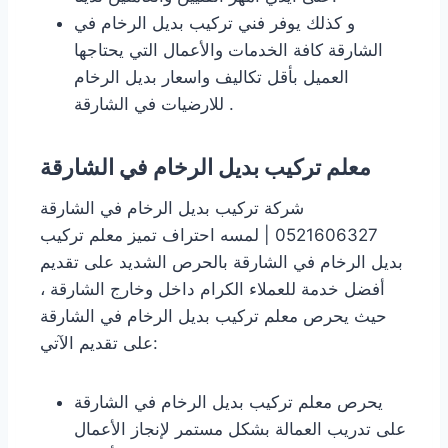
و كذلك يوفر فني تركيب بديل الرخام في
الشارقة كافة الخدمات والأعمال التي يحتاجها
العميل بأقل تكاليف واسعار بديل الرخام
للارضيات في الشارقة .
معلم تركيب بديل الرخام في الشارقة
شركة تركيب بديل الرخام في الشارقة
0521606327 | لمسه احتراف تميز معلم تركيب
بديل الرخام في الشارقة بالحرص الشديد على تقديم
أفضل خدمة للعملاء الكرام داخل وخارج الشارقة ،
حيث يحرص معلم تركيب بديل الرخام في الشارقة
على تقديم الآتي:
يحرص معلم تركيب بديل الرخام في الشارقة
على تدريب العمالة بشكل مستمر لإنجاز الأعمال