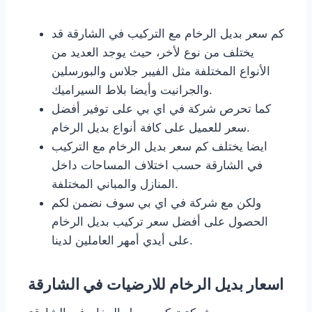
كم سعر بديل الرخام مع التركيب في الشارقة قد
يختلف من نوع لأخر، حيث يوجد العديد من
الأنواع المختلفة مثل الفيبر جلاس والبورسلين
والجرانيت وأيضا بلاط السيراميك.
كما تحرص شركة في اي بي على توفير أفضل
سعر للعميل على كافة أنواع بديل الرخام.
ايضا يختلف كم سعر بديل الرخام مع التركيب
في الشارقة حسب اختلاف المساحات داخل
المنازل والمباني المختلفة.
ولكن مع شركة في اي بي سوف نضمن لكم
الحصول على أفضل سعر تركيب بديل الرخام
على أيدي أمهر العاملين لدينا.
اسعار بديل الرخام للارضيات في الشارقة