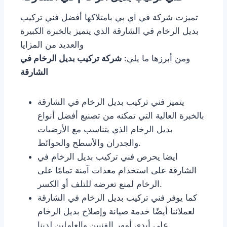
تميزت شركة في اي بي بامتلاكها أفضل فني تركيب
بديل الرخام في الشارقة الذي يتميز بالخبرة الكبيرة
والعديد من المزايا
ومن أبرزها ما يلي:
شركة تركيب بديل الرخام في
الشارقة
يتميز فني تركيب بديل الرخام في الشارقة
بالخبرة العالية التي تمكنه من تصنيع أفضل أنواع
بديل الرخام الذي يتناسب مع الأرضيات
والجدران والأسطح والحوائط.
ايضا يحرص فني تركيب بديل الرخام في
الشارقة على استخدام معدات آمنة تمامًا على
الرخام لمنع تعرضه للتلف أو الكسر.
كما يوفر فني تركيب بديل الرخام في الشارقة
لعملائنا أيضًا خدمة صيانة وإصلاح بديل الرخام
على أيدي أمهر الفنيين والعاملين لدينا.