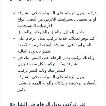
تركيب بديل الرخام على السيراميك في الشارقة
أو ما يسمى بالسيراميك الخزفي من أفضل أنواع
الأرضيات المستخدمة
داخل المنازل والفلل والشركات والفنادق.
كما نوفر لعملائنا خدمة تركيب بديل الرخام على
السيراميك في الشارقة باستخدام مواد لاصقة
تتميز بالجودة العالية.
و كذلك تركيب بديل الرخام على السيراميك في
الشارقة يمكن تركيبه بكل سهولة بديل
للسيراميك وذلك لتميز تركيب
بديل الرخام على السيراميك في الشارقة
بأسعاره الرخيصة وأشكاله وألوانه المميزة بشكل
كبير.
فني تركيب بديل الرخام في الشارقة