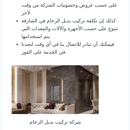
على حسب عروض وخصومات الشركة من وقت
لآخر.
كذلك إن تكلفة تركيب بديل الرخام في الشارقة
تتنوع على حسب الأجهزة والآلات والمعدات التي
يتم استخدامها.
فيمكنك أن تبادر للاتصال بنا في أي وقت لتجدنا
في الخدمة على الفور.
شركة تركيب بديل الرخام