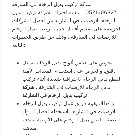
شركة تركيب بديل الرخام في الشارقة
0521606327 | لمسه احتراف شركة تركيب بديل
الرخام للارضيات في الشارقة من أفضل الشركات
الحريصة على تقديم أفضل خدمة تركيب بديل الرخام
للارضيات في الشارقة ، وذلك عن طريق الخطوات
التالية:
نحرص على قياس ألواح بديل الرخام بشكل
دقيق، والحرص على استخدام المعدات الآمنة
لقطع بديل الرخام باحترافية شديدة أثناء تركيب
بديل الرخام للارضيات في الشارقة .
شركة
تركيب بديل الرخام في الشارقة
و كذلك يقوم فريق عمل تركيب بديل الرخام
للارضيات في الشارقة باستخدام أفضل المواد
اللاصقة للصق بديل الرخام على الأرضيات بدقة
متناهية.