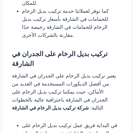
للمكان.
كما نوفر لعملائنا خدمة تركيب بديل الرخام
للحمامات في الشارقة بأسعار تركيب بديل
الرخام للحمامات في الشارقة رخيصة جدًا
مقارنة بالشركات الأخرى.
تركيب بديل الرخام على الجدران في
الشارقة
يعتبر تركيب بديل الرخام على الجدران في الشارقة
من أفضل الديكورات المستخدمة في العديد من
الأماكن، حيث يمكننا تركيب بديل الرخام على
الجدران في الشارقة باحترافية عالية بالخطوات
التالية:
شركة تركيب بديل الرخام في الشارقة
في البداية فريق عمل تركيب بديل الرخام على