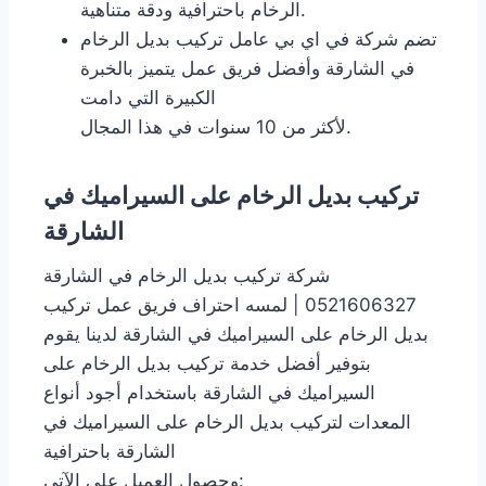
الرخام باحترافية ودقة متناهية.
تضم شركة في اي بي عامل تركيب بديل الرخام
في الشارقة وأفضل فريق عمل يتميز بالخبرة
الكبيرة التي دامت
لأكثر من 10 سنوات في هذا المجال.
تركيب بديل الرخام على السيراميك في
الشارقة
شركة تركيب بديل الرخام في الشارقة
0521606327 | لمسه احتراف فريق عمل تركيب
بديل الرخام على السيراميك في الشارقة لدينا يقوم
بتوفير أفضل خدمة تركيب بديل الرخام على
السيراميك في الشارقة باستخدام أجود أنواع
المعدات لتركيب بديل الرخام على السيراميك في
الشارقة باحترافية
وحصول العميل على الآتي: