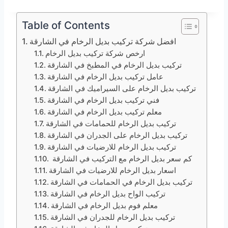
Table of Contents
افضل شركة تركيب بديل الرخام في الشارقة
ارخص شركة تركيب بديل الرخام
تركيب بديل الرخام في المطبخ في الشارقة
عامل تركيب بديل الرخام في الشارقة
تركيب بديل الرخام على السيراميك في الشارقة
فني تركيب بديل الرخام في الشارقة
معلم تركيب بديل الرخام في الشارقة
تركيب بديل الرخام للحمامات في الشارقة
تركيب بديل الرخام على الجدران في الشارقة
تركيب بديل الرخام للارضيات في الشارقة
كم سعر بديل الرخام مع التركيب في الشارقة
اسعار بديل الرخام للارضيات في الشارقة
تركيب بديل الرخام في الحمامات في الشارقة
تركيب الواح بديل الرخام في الشارقة
معلم فوم بديل الرخام في الشارقة
تركيب بديل الرخام للجدران في الشارقة