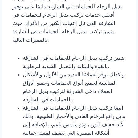
بديل الرخام للحمامات في الشارقة دائمًا على توفير
أفضل خدمات تركيب بديل الرخام للحمامات في
الشارقة الذي نال إعجاب الكثير من الأفراد، حيث
يتميز تركيب بديل الرخام للحمامات في الشارقة
بالمميزات التالية:
يتميز تركيب بديل الرخام للحمامات في الشارقة
بالقوة والمتانة والتحمل الشديد للرطوبة.
و كذلك نوفر لعملائنا العديد من الألوان والأشكال
المناسبة لجميع أنواع الحمامات وجميع أذواق
العملاء داخل الشارقة لتركيب بديل الرخام
للحمامات في الشارقة .
ايضا تركيب بديل الرخام للحمامات في الشارقة
بديل رائع للرخام العادي والأحجار الطبيعية، وذلك
لأنه خفيف الوزن وذو ملمس ناعم، بالإضافة إلى
أشكاله المميزة التي تضيف لمسة جمالية