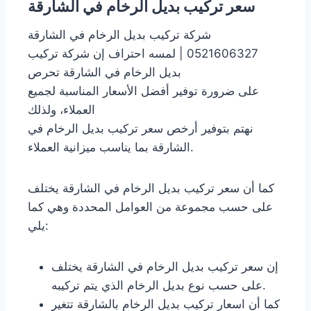
سعر تركيب بديل الرخام في الشارقة
شركة تركيب بديل الرخام في الشارقة
0521606327 | لمسه احتراف إن شركة تركيب
بديل الرخام في الشارقة تحرص
على ضرورة توفير أفضل الأسعار المناسبة لجميع
العملاء، ولذلك
نهتم بتوفير أرخص سعر تركيب بديل الرخام في
الشارقة بما يناسب ميزانية العملاء.
كما أن سعر تركيب بديل الرخام في الشارقة يختلف
على حسب مجموعة من العوامل المحددة وهي كما
يلي:
إن سعر تركيب بديل الرخام في الشارقة يختلف
على حسب نوع بديل الرخام الذي يتم تركيبه.
كما أن اسعار تركيب بديل الرخام بالشارقة تتغير