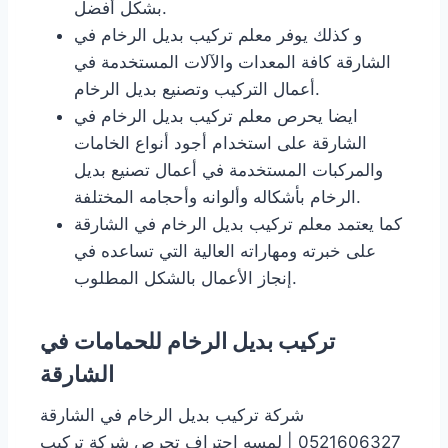
بشكل أفضل.
و كذلك يوفر معلم تركيب بديل الرخام في
الشارقة كافة المعدات والآلات المستخدمة في
أعمال التركيب وتصنيع بديل الرخام.
ايضا يحرص معلم تركيب بديل الرخام في
الشارقة على استخدام أجود أنواع الخامات
والمركبات المستخدمة في أعمال تصنيع بديل
الرخام بأشكاله وألوانه وأحجامه المختلفة.
كما يعتمد معلم تركيب بديل الرخام في الشارقة
على خبرته ومهاراته العالية التي تساعده في
إنجاز الأعمال بالشكل المطلوب.
تركيب بديل الرخام للحمامات في
الشارقة
شركة تركيب بديل الرخام في الشارقة
0521606327 | لمسه احتراف تحرص شركة تركيب