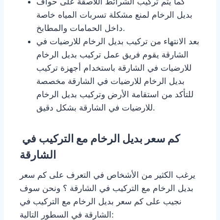
كما يتم تركيب الشرائط اللاصقة على حواف
بديل الرخام لمنع مشكلة تسربات المياه خاصة
داخل الحمامات والمطابخ.
بعد الانتهاء من تركيب بديل الرخام للارضيات في
الشارقة يقوم فريق عمل تركيب بديل الرخام
للارضيات في الشارقة باستخدام أجهزة تركيب
بديل الرخام للارضيات في الشارقة مخصصة
للتأكد من استقامة الأرض وتركيب بديل الرخام
للارضيات في الشارقة بشكل دقيق.
كم سعر بديل الرخام مع التركيب في
الشارقة
يرغب الكثير من الأشخاص في التعرف على كم سعر
بديل الرخام مع التركيب في الشارقة ؟ ونحن سوف
نجيب على كم سعر بديل الرخام مع التركيب في
الشارقة في السطور التالية: