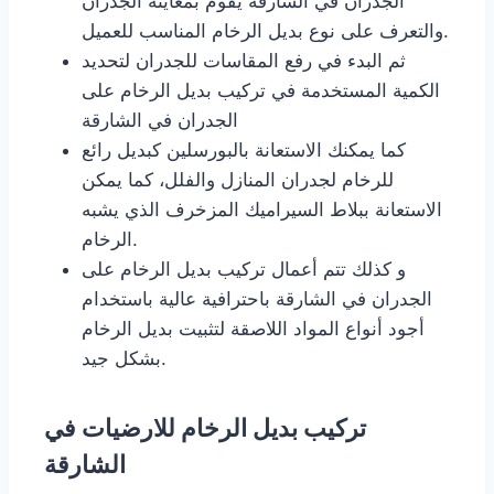
الجدران في الشارقة يقوم بمعاينة الجدران
والتعرف على نوع بديل الرخام المناسب للعميل.
ثم البدء في رفع المقاسات للجدران لتحديد
الكمية المستخدمة في تركيب بديل الرخام على
الجدران في الشارقة
كما يمكنك الاستعانة بالبورسلين كبديل رائع
للرخام لجدران المنازل والفلل، كما يمكن
الاستعانة ببلاط السيراميك المزخرف الذي يشبه
الرخام.
و كذلك تتم أعمال تركيب بديل الرخام على
الجدران في الشارقة باحترافية عالية باستخدام
أجود أنواع المواد اللاصقة لتثبيت بديل الرخام
بشكل جيد.
تركيب بديل الرخام للارضيات في
الشارقة