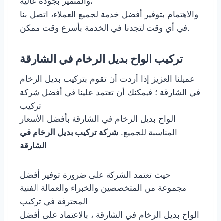
والمتميز بجودة عالية،
والاهتمام بتوفير أفضل خدمة لجميع العملاء، اتصل بنا
في أي وقت لتجدنا في الخدمة بأسرع وقت ممكن.
تركيب الواح بديل الرخام في الشارقة
عميلنا العزيز إذا أردت أن تقوم بتركيب بديل الرخام
في الشارقة ؛ فيمكنك أن تعتمد علينا في أفضل شركة
تركيب
الواح بديل الرخام في الشارقة بأفضل الأسعار
المناسبة للجميع.
شركة تركيب بديل الرخام في
الشارقة
حيث تعتمد الشركة على ضرورة توفير أفضل
مجموعة من المتخصصين والخبراء والعمالة الفنية
المحترفة في تركيب
الواح بديل الرخام في الشارقة ، بالاعتماد على أفضل