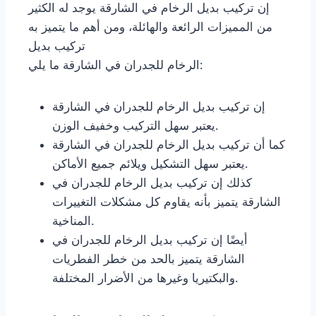
إن تركيب بديل الرخام في الشارقة يوجد له الكثير
من المميزات الرائعة والهائلة، ومن أهم ما يتميز به
تركيب بديل
الرخام للجدران في الشارقة ما يلي:
إن تركيب بديل الرخام للجدران في الشارقة
يعتبر سهل التركيب وخفيف الوزن.
كما أن تركيب بديل الرخام للجدران في الشارقة
يعتبر سهل التشكيل ويلائم جميع الأماكن.
كذلك إن تركيب بديل الرخام للجدران في
الشارقة يتميز بأنه يقاوم كل مشكلات التغييرات
المناخية.
أيضًا إن تركيب بديل الرخام للجدران في
الشارقة يتميز بالحد من خطر الفطريات
والبكتيريا وغيرها من الأضرار المختلفة.