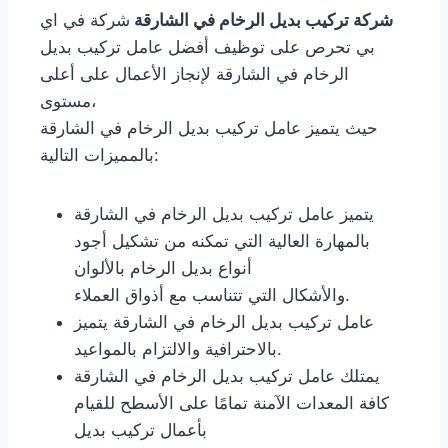
شركة تركيب بديل الرخام في الشارقة
شركة في اي
بي تحرص على توظيف أفضل عامل تركيب بديل
الرخام في الشارقة لإنجاز الأعمال على أعلى
مستوى،
حيث يتميز عامل تركيب بديل الرخام في الشارقة
بالمميزات التالية:
يتميز عامل تركيب بديل الرخام في الشارقة
بالمهارة العالية التي تمكنه من تشكيل أجود
أنواع بديل الرخام بالألوان
والأشكال التي تتناسب مع أذواق العملاء.
عامل تركيب بديل الرخام في الشارقة يتميز
بالاحترافية والالتزام بالمواعيد.
يمتلك عامل تركيب بديل الرخام في الشارقة
كافة المعدات الآمنة تمامًا على الأسطح للقيام
بأعمال تركيب بديل