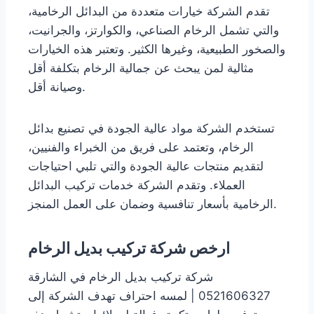
تقدم الشركة خيارات متعددة من البدائل الرخامية،
والتي تشمل الرخام الصناعي، والكوارتز، والجرانيت،
والصخور الطبيعية، وغيرها الكثير. وتعتبر هذه الخيارات
مثالية لمن يبحث عن جمالية الرخام بتكلفة أقل
وصيانة أقل.
تستخدم الشركة مواد عالية الجودة في تصنيع بدائل
الرخام، وتعتمد على فريق من الخبراء والفنيين،
لتقديم منتجات عالية الجودة والتي تلبي احتياجات
العملاء. وتقدم الشركة خدمات تركيب البدائل
الرخامية بأسعار تنافسية وضمان على العمل المنجز.
ارخص شركة تركيب بديل الرخام
شركة تركيب بديل الرخام في الشارقة
0521606327 | لمسه احتراف تهدف الشركة إلى