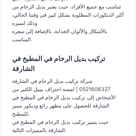
تتناسب مع جميع الأفراد، حيث يعتبر بديل الرخام من
أكثر الديكورات المطلوبة بشكل كبير في وقتنا الحالي،
وذلك لتميزه
بالأشكال والألوان الجذابة، بالإضافة إلى سعره
المناسب.
تركيب بديل الرخام في المطبخ في
الشارقة
شركة تركيب بديل الرخام في الشارقة
0521606327 | لمسه احتراف يميل الكثير من
الأشخاص إلى تركيب بديل الرخام في المطبخ في
الشارقة للحصول على مظهر رائع وديكور مميز
للمطبخ،
حيث يتميز تركيب بديل الرخام في المطبخ في
الشارقة بالمميزات التالية: