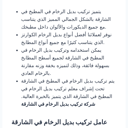
يتميز تركيب بديل الرخام في المطبخ في
الشارقة بالشكل الجمالي المميز الذي يتناسب
مع جميع الديكورات والألوان داخل مطبخك.
نوفر لعملائنا أفضل أنواع بديل الرخام الكوارتز
الذي يتناسب كثيرًا مع جميع أنواع المطابخ.
يمكن استخدامه وتركيب بديل الرخام في
المطبخ في الشارقة لجميع أسطح المطابخ
بسهولة فائقة، وذلك لتميزه بخفة وزنه مقارنة
بالرخام العادي.
يتم تركيب بديل الرخام في المطبخ في الشارقة
تحت إشراف معلم تركيب بديل الرخام في
المطبخ في الشارقة الذي يتميز بالخبرة العالية.
شركة تركيب بديل الرخام في الشارقة
عامل تركيب بديل الرخام في الشارقة