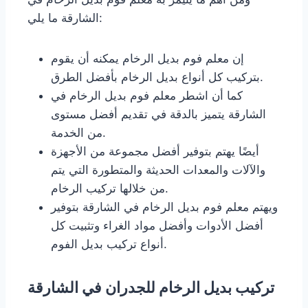
الشارقة ما يلي:
إن معلم فوم بديل الرخام يمكنه أن يقوم
بتركيب كل أنواع بديل الرخام بأفضل الطرق.
كما أن اشطر معلم فوم بديل الرخام في
الشارقة يتميز بالدقة في تقديم أفضل مستوى
من الخدمة.
أيضًا يهتم بتوفير أفضل مجموعة من الأجهزة
والآلات والمعدات الحديثة والمتطورة التي يتم
من خلالها تركيب الرخام.
ويهتم معلم فوم بديل الرخام في الشارقة بتوفير
أفضل الأدوات وأفضل مواد الغراء وتثبيت كل
أنواع تركيب بديل الفوم.
تركيب بديل الرخام للجدران في الشارقة