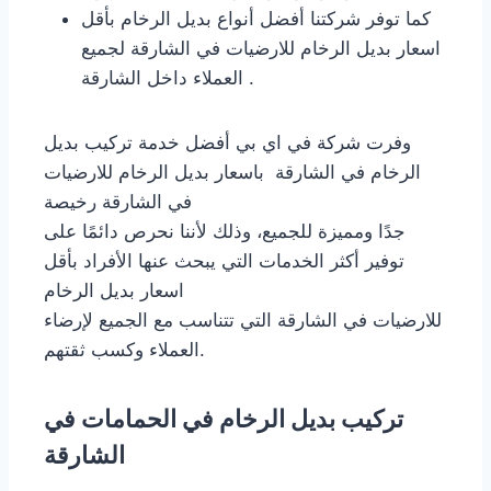
كما توفر شركتنا أفضل أنواع بديل الرخام بأقل
اسعار بديل الرخام للارضيات في الشارقة لجميع
العملاء داخل الشارقة .
وفرت شركة في اي بي أفضل خدمة تركيب بديل
الرخام في الشارقة باسعار بديل الرخام للارضيات
في الشارقة رخيصة
جدًا ومميزة للجميع، وذلك لأننا نحرص دائمًا على
توفير أكثر الخدمات التي يبحث عنها الأفراد بأقل
اسعار بديل الرخام
للارضيات في الشارقة التي تتناسب مع الجميع لإرضاء
العملاء وكسب ثقتهم.
تركيب بديل الرخام في الحمامات في
الشارقة