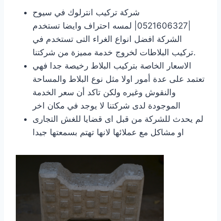
شركة تركيب انترلوك في سيوح
|0521606327| لمسه احتراف وايضا تستخدم
الشركة افضل انواع الغراء التى تستخدم في
تركيب البلاطات لخروج خدمة مميزة من شركتنا.
الاسعار الخاصة بتركيب البلاط رخيصة جدا فهي
تعتمد على عدة أمور اولا مثل نوع البلاط والمساحة
والنقوش وغيره ولكن تاكد أن سعر الخدمة
الموجودة لدى شركتنا لا يوجد في مكان اخر
لم يحدث للشركة من قبل اى قضايا للغش التجارى
او مشاكل مع عملائها لانها تهتم بسمعتها جيدا