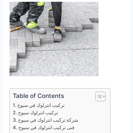
Table of Contents
تركيب انترلوك في سيوح
تركيب انترلوك سيوح
شركة تركيب انترلوك في سيوح
فنى تركيب انترلوك في سيوح