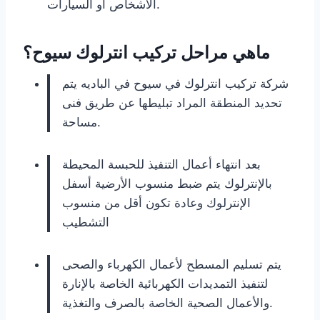
الأشخاص أو السيارات.
ماهي مراحل تركيب انترلوك سيوح؟
شركة تركيب انترلوك في سيوح في الباديه يتم
تحديد المنطقة المراد تبليطها عن طريق فنى
مساحة.
بعد انتهاء أعمال التنفيذ للحبسة المحيطة
بالإنترلوك يتم ضبط منسوب الأرضية أسفل
الإنترلوك وعادة تكون أقل من منسوب
التشطيب
يتم تسليم المسطح لأعمال الكهرباء والصحى
لتنفيذ التمديدات الكهربائية الخاصة بالإنارة
والأعمال الصحية الخاصة بالصرف والتغذية.