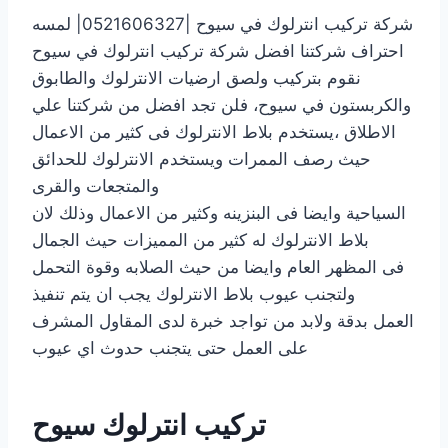
شركة تركيب انترلوك في سيوح |0521606327| لمسه
احتراف شركتنا افضل شركة تركيب انترلوك في سيوح
نقوم بتركيب ولصق ارضيات الانترلوك والطابوق
والكربستون في سيوح، فلن تجد افضل من شركتنا علي
الاطلاق ،يستخدم بلاط الانترلوك فى كثير من الاعمال
حيث رصف الممرات ويستخدم الانترلوك للحدائق
والمتجعات والقرى
السياحية وايضا فى البنزينه وكثير من الاعمال وذلك لان
بلاط الانترلوك له كثير من المميزات حيث الجمال
فى المظهر العام وايضا من حيث الصلابه وقوة التحمل
ولتجنب عيوب بلاط الانترلوك يجب ان يتم تنفيذ
العمل بدقة ولابد من تواجد خبرة لدى المقاول المشرف
على العمل حتى يتجنب حدوث اي عيوب
تركيب انترلوك سيوح