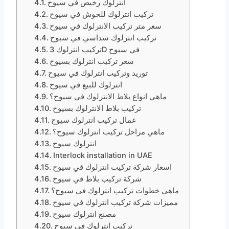
انترلوك رخيص في سيوح
تركيب انترلوك للحوش في سيوح
سعر متر تركيب الانترلوك في سيوح
تركيب انترلوك سداسي في سيوح
تركيب انترلوك 3D في سيوح
سعر تركيب انترلوك بسيوح
توريد وتركيب انترلوك في سيوح
انترلوك للبيع في سيوح
ماهي انواع بلاط الانترلوك في سيوح؟
تركيب بلاط الانترلوك بسيوح
عمال تركيب انترلوك سيوح
ماهي مراحل تركيب انترلوك سيوح؟
انترلوك سيوح
Interlock installation in UAE
اسعار شركة تركيب انترلوك في سيوح
شركة تركيب بلاط في سيوح
ماهي خطوات تركيب انترلوك في سيوح؟
مميزات شركة تركيب انترلوك في سيوح
مصنع انترلوك سيوح
تركيب انترلوك في سيوح