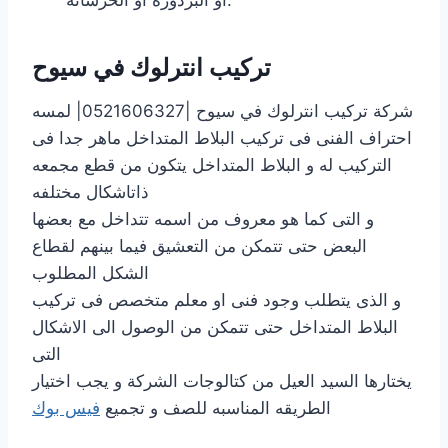
تركيب انترلوك في سيوح
شركة تركيب انترلوك في سيوح |0521606327| لمسه
احتراف الفنى فى تركيب البلاط المتداخل ماهر جدا فى
التركيب له و البلاط المتداخل يتكون من قطع مجمعه
ذاتاشكال مختلفه
و التى كما هو معروف من اسمه تتداخل مع بعضها
البعض حتى تتمكن من التعشيق فيما بينهم لقطاع
الشكل المطلوب
و الذى يتطلب وجود فنى او معلم متخصص فى تركيب
البلاط المتداخل حتى تتمكن من الوصول الى الاشكال
التى
يختارها السيد العيل من كتالوجات الشركة و يجب اختيار
الطريقه المناسبه للصف و تجميع
فيس بوك