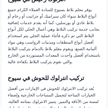
يوفر معلم بلاط بسيوح للسادة العملاء الكرام جميع
أنواع البلاط سواء كان سيراميك أو جرانيت أو رخام أو
بلاط عادي أو بورسلين، كما أنه يقدم خدمات إضافية
بجانب خدمة تركيب البلاط وهي أعمال الجلي لكل أنواع
البلاط التي تم ذكره فأثناء عملية الجلي يتم استخدام
أفضل أنواع المنظفات ومذيبات الرواسب وهي مواد
ألمانية الصنع، ويقوم معلم بلاط بالدمام بتركيب البلاط
باستخدام أفضل وأحدث المعدات المستوردة من الخارج
والتي تقوم بتركيب البلاط بكفاءة عالية.
تركيب انترلوك للحوش في سيوح
يُعد تركيب الانترلوك للحوش في الإمارات من أفضل
الخيارات المتاحة لتجميل المساحات الخارجية وإضفاء
لمسة من الأناقة والتميز. يتميز الانترلوك بمتانته العالية،
وتحمله لدرجات الحرارة المرتفعة، ومقاومته لعوامل