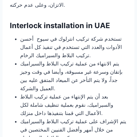
الاتزان، وعلى عدم حركته.
Interlock installation in U
AE
تستخدم شركة تركيب انترلوك في سيوح أحسن
الأدوات والعدد التي تستخدم في تنفيذ كل أعمال
تركيب البلاط والسيراميك الرخام.
يتم الانتهاء من عملية تركيب البلاط والسيراميك
بإتقان وسرعة غير مسبوقة، وأيضا في وقت وجيز
جداً، ولا يتم التأخر عن الميعاد المتفق عليه بين
العميل والشركة.
بعد أن يتم الإنتهاء من عملية تركيب البلاط
والسيراميك، نقوم بعملية تنظيف شاملة لكل
الأعمال التي قمنا بتنفيذها داخل منزلك.
يتم الإشراف على عملية تركيب البلاط والسيراميك
من خلال أمهر وأفضل الفنيين المختصين في