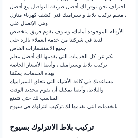
احتراف نحن نوفر لك أفضل طريقة للتواصل مع أفضل
معلم تركيب بلاط و سيراميك فني كشف كهرباء منازل ،
وهي الإتصال على
الأرقام الموجودة أمامك، وسوف يقوم فريق متخصص
لدينا في شركتنا من خدمة العملاء بالرد على
جميع الاستفسارات الخاص
بكم عن كل الخدمات التي يقدمها لك أفضل معلم
تركيب بلاط وسيراميك ، وأيضا الأسعار الخاصة
بهذه الخدمات، يمكننا
مساعدتك في كافة الأشياء التي تتعلق السيراميك
والبلاط، وأيضا يمكنك أن تقوم بتحديد الوقت
المناسب لك حتى تتمتع
بالخدمات التي نقدمها لك.تركيب انترلوك في سيوح
تركيب بلاط الانترلوك بسيوح