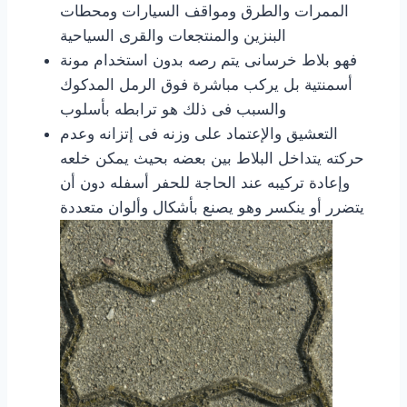
الممرات والطرق ومواقف السيارات ومحطات
البنزين والمنتجعات والقرى السياحية
فهو بلاط خرسانى يتم رصه بدون استخدام مونة
أسمنتية بل يركب مباشرة فوق الرمل المدكوك
والسبب فى ذلك هو ترابطه بأسلوب
التعشيق والإعتماد على وزنه فى إتزانه وعدم
حركته يتداخل البلاط بين بعضه بحيث يمكن خلعه
وإعادة تركيبه عند الحاجة للحفر أسفله دون أن
يتضرر أو ينكسر وهو يصنع بأشكال وألوان متعددة