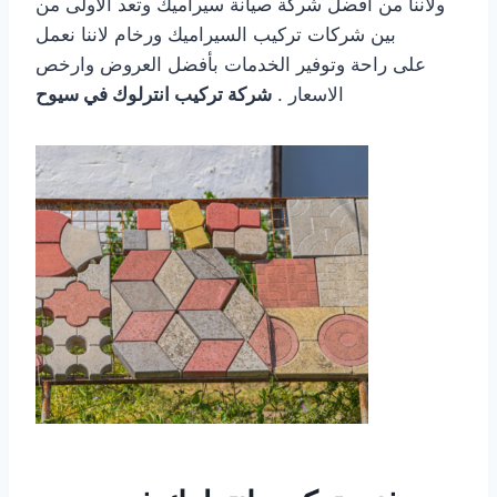
ولأننا من افضل شركة صيانة سيراميك وتعد الأولى من
بين شركات تركيب السيراميك ورخام لاننا نعمل
على راحة وتوفير الخدمات بأفضل العروض وارخص
الاسعار .
شركة تركيب انترلوك في سيوح