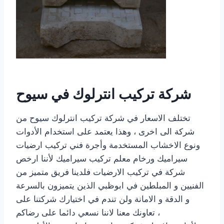
شركة تركيب انترلوك في سيوح
تختلف الاسعار في شركة تركيب انترلوك سيوح من
شركة الى اخرى ، وهذا يعتمد على استخدام الأدوات
ونوع الاخشاب المستخدمة وأجرة فني تركيب ارضيات
سيراميك ورخام معلم تركيب سيراميك لأننا ارخص
شركة في تركيب الارضيات فلدينا فريق متميز من
الفنيين و المبلطين في ابوظبي الذين يتميزون بالسرعة
و الدقة و الامانة ولن تندم في اختيارك شركتنا على
تعاونك معنا لاننا نسعي دائما على رضاكم ،