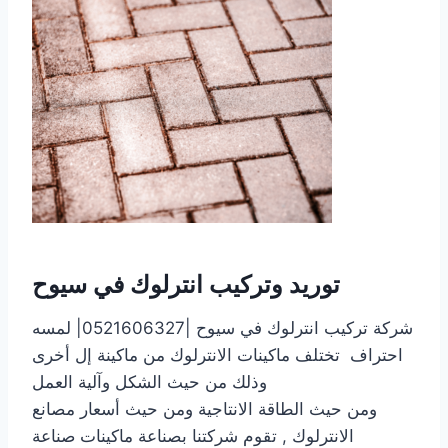
توريد وتركيب انترلوك في سيوح
شركة تركيب انترلوك في سيوح |0521606327| لمسه
احتراف تختلف ماكينات الانترلوك من ماكينة إل أخرى
وذلك من حيث الشكل وآلية العمل
ومن حيث الطاقة الانتاجية ومن حيث أسعار مصانع
الانترلوك , تقوم شركتنا بصناعة ماكينات صناعة