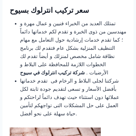
سعر تركيب انترلوك بسيوح
تمتلك العديد من الخبراء فنيين و عمال مهرة و
مهندسين من ذوى الخبرة و تقدم لكم خدماتها دائماً
؛ كما تقدم خدمات إرشادية حول التعامل مع مهام
التنظيف المنزلية بشكل عام فتقدم لك برنامج
نظافة شامل مخصص لمنزلك و أيضاً تقدم لك
الخطوات اللازمة للمحافظة على البلاط و
الأرضيات .
شركة تركيب انترلوك في سيوح
شركتنا لجلى البلاط و الرخام فى تقدم خدماتها
بأفضل الأسعار و تسعى لتقديم جودة ثابتة لكل
عملائها دون استثناء حيث تهدف دائماً لراحتكم و
العمل على حل المشكلات التى تواجهكم لتأمين
حياة سهلة على نحو أفضل.