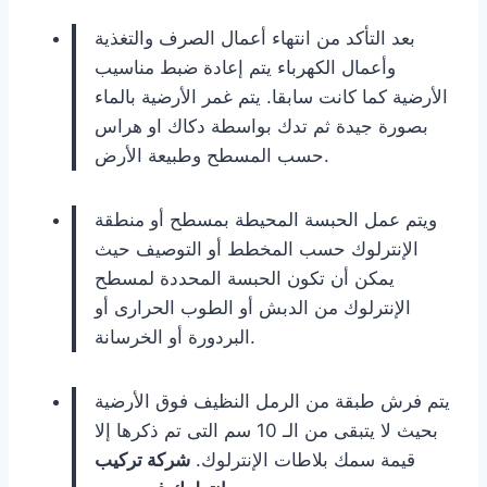
بعد التأكد من انتهاء أعمال الصرف والتغذية
وأعمال الكهرباء يتم إعادة ضبط مناسيب
الأرضية كما كانت سابقا. يتم غمر الأرضية بالماء
بصورة جيدة ثم تدك بواسطة دكاك او هراس
حسب المسطح وطبيعة الأرض.
ويتم عمل الحبسة المحيطة بمسطح أو منطقة
الإنترلوك حسب المخطط أو التوصيف حيث
يمكن أن تكون الحبسة المحددة لمسطح
الإنترلوك من الدبش أو الطوب الحرارى أو
البردورة أو الخرسانة.
يتم فرش طبقة من الرمل النظيف فوق الأرضية
بحيث لا يتبقى من الـ 10 سم التى تم ذكرها إلا
قيمة سمك بلاطات الإنترلوك.
شركة تركيب